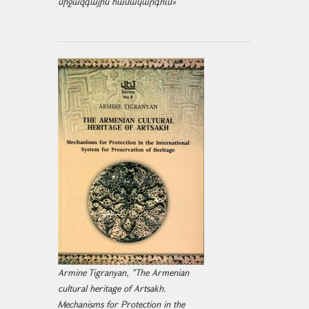
միջազ­գային համակարգում»
Armine Tigranyan, "The Armenian
cultural heritage of Artsakh.
Mechanisms for Protection in the