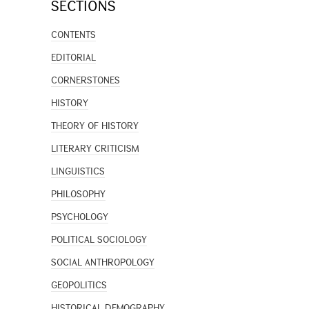
SECTIONS
CONTENTS
EDITORIAL
CORNERSTONES
HISTORY
THEORY OF HISTORY
LITERARY CRITICISM
LINGUISTICS
PHILOSOPHY
PSYCHOLOGY
POLITICAL SOCIOLOGY
SOCIAL ANTHROPOLOGY
GEOPOLITICS
HISTORICAL DEMOGRAPHY