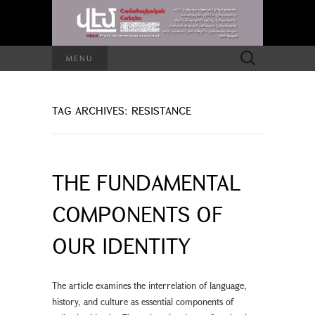
Search
MENU
for:
TAG ARCHIVES: RESISTANCE
THE FUNDAMENTAL
COMPONENTS OF
OUR IDENTITY
The article examines the interrelation of language,
history, and culture as essential components of