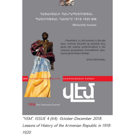
"VEM". ISSUE 4 (64). October-December 2018.
Lessons of History of the Armenian Republic in 1918-
1920