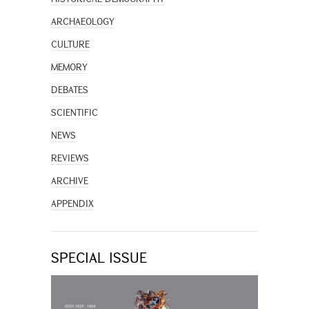
ARCHAEOLOGY
CULTURE
MEMORY
DEBATES
SCIENTIFIC
NEWS
REVIEWS
ARCHIVE
APPENDIX
SPECIAL ISSUE