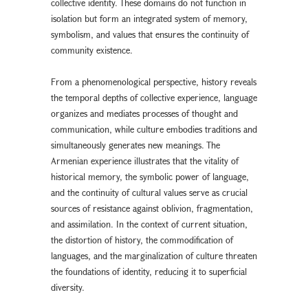
collective identity. These domains do not function in
isolation but form an integrated system of memory,
symbolism, and values that ensures the continuity of
community existence.
From a phenomenological perspective, history reveals
the temporal depths of collective experience, language
organizes and mediates processes of thought and
communication, while culture embodies traditions and
simultaneously generates new meanings. The
Armenian experience illustrates that the vitality of
historical memory, the symbolic power of language,
and the continuity of cultural values serve as crucial
sources of resistance against oblivion, fragmentation,
and assimilation. In the context of current situation,
the distortion of history, the commodification of
languages, and the marginalization of culture threaten
the foundations of identity, reducing it to superficial
diversity.