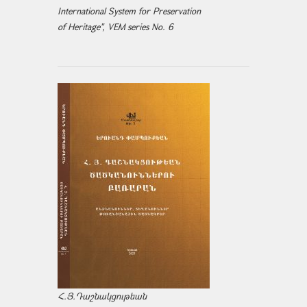
International System for Preservation
of Heritage", VEM series No. 6
Հ.Յ.Դաշնակցութեան