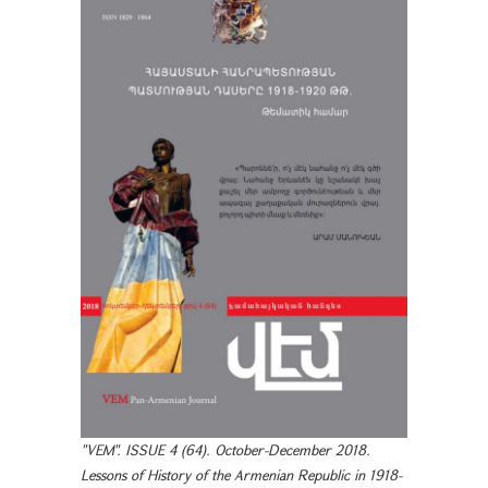
"VEM". ISSUE 4 (64). October-December 2018.
Lessons of History of the Armenian Republic in 1918-