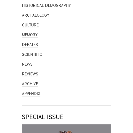
HISTORICAL DEMOGRAPHY
ARCHAEOLOGY
CULTURE
MEMORY
DEBATES
SCIENTIFIC
NEWS
REVIEWS
ARCHIVE
APPENDIX
SPECIAL ISSUE