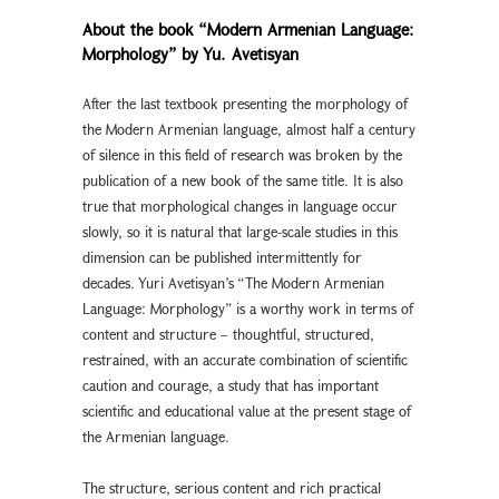
About the book “Modern Armenian Language:
Morphology” by Yu. Avetisyan
After the last textbook presenting the morphology of
the Modern Armenian language, almost half a century
of silence in this field of research was broken by the
publication of a new book of the same title. It is also
true that morphological changes in language occur
slowly, so it is natural that large-scale studies in this
dimension can be published intermittently for
decades. Yuri Avetisyan’s “The Modern Armenian
Language: Morphology” is a worthy work in terms of
content and structure – thoughtful, structured,
restrained, with an accurate combination of scientific
caution and courage, a study that has important
scientific and educational value at the present stage of
the Armenian language.
The structure, serious content and rich practical