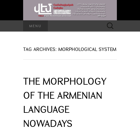
Search
MENU
for:
TAG ARCHIVES: MORPHOLOGICAL SYSTEM
THE MORPHOLOGY
OF THE ARMENIAN
LANGUAGE
NOWADAYS