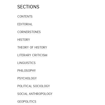
SECTIONS
CONTENTS
EDITORIAL
CORNERSTONES
HISTORY
THEORY OF HISTORY
LITERARY CRITICISM
LINGUISTICS
PHILOSOPHY
PSYCHOLOGY
POLITICAL SOCIOLOGY
SOCIAL ANTHROPOLOGY
GEOPOLITICS