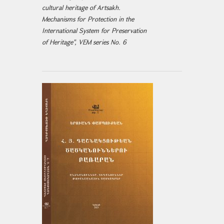
cultural heritage of Artsakh.
Mechanisms for Protection in the
International System for Preservation
of Heritage", VEM series No. 6