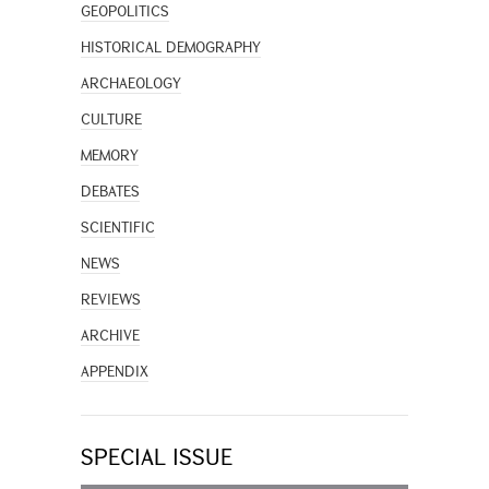
GEOPOLITICS
HISTORICAL DEMOGRAPHY
ARCHAEOLOGY
CULTURE
MEMORY
DEBATES
SCIENTIFIC
NEWS
REVIEWS
ARCHIVE
APPENDIX
SPECIAL ISSUE