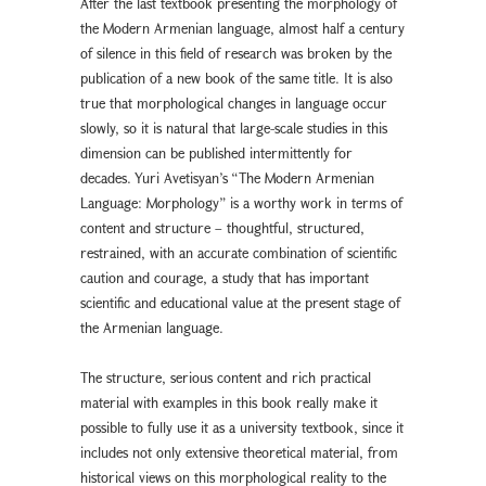
After the last textbook presenting the morphology of
the Modern Armenian language, almost half a century
of silence in this field of research was broken by the
publication of a new book of the same title. It is also
true that morphological changes in language occur
slowly, so it is natural that large-scale studies in this
dimension can be published intermittently for
decades. Yuri Avetisyan’s “The Modern Armenian
Language: Morphology” is a worthy work in terms of
content and structure – thoughtful, structured,
restrained, with an accurate combination of scientific
caution and courage, a study that has important
scientific and educational value at the present stage of
the Armenian language.
The structure, serious content and rich practical
material with examples in this book really make it
possible to fully use it as a university textbook, since it
includes not only extensive theoretical material, from
historical views on this morphological reality to the