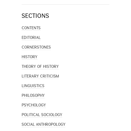
SECTIONS
CONTENTS
EDITORIAL
CORNERSTONES
HISTORY
THEORY OF HISTORY
LITERARY CRITICISM
LINGUISTICS
PHILOSOPHY
PSYCHOLOGY
POLITICAL SOCIOLOGY
SOCIAL ANTHROPOLOGY