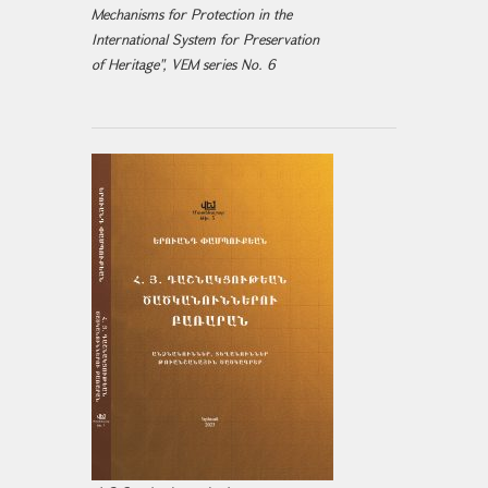
Mechanisms for Protection in the
International System for Preservation
of Heritage", VEM series No. 6