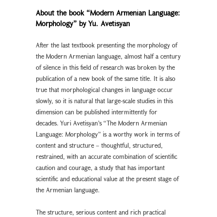
About the book “Modern Armenian Language:
Morphology” by Yu. Avetisyan
After the last textbook presenting the morphology of
the Modern Armenian language, almost half a century
of silence in this field of research was broken by the
publication of a new book of the same title. It is also
true that morphological changes in language occur
slowly, so it is natural that large-scale studies in this
dimension can be published intermittently for
decades. Yuri Avetisyan’s “The Modern Armenian
Language: Morphology” is a worthy work in terms of
content and structure – thoughtful, structured,
restrained, with an accurate combination of scientific
caution and courage, a study that has important
scientific and educational value at the present stage of
the Armenian language.
The structure, serious content and rich practical