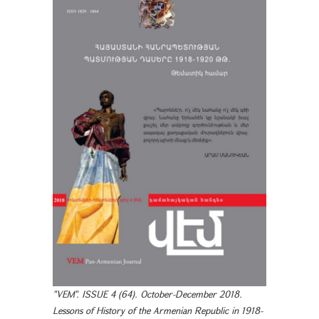
"VEM". ISSUE 4 (64). October-December 2018.
Lessons of History of the Armenian Republic in 1918-