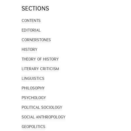
SECTIONS
CONTENTS
EDITORIAL
CORNERSTONES
HISTORY
THEORY OF HISTORY
LITERARY CRITICISM
LINGUISTICS
PHILOSOPHY
PSYCHOLOGY
POLITICAL SOCIOLOGY
SOCIAL ANTHROPOLOGY
GEOPOLITICS