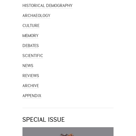
HISTORICAL DEMOGRAPHY
ARCHAEOLOGY
CULTURE
MEMORY
DEBATES
SCIENTIFIC
NEWS
REVIEWS
ARCHIVE
APPENDIX
SPECIAL ISSUE