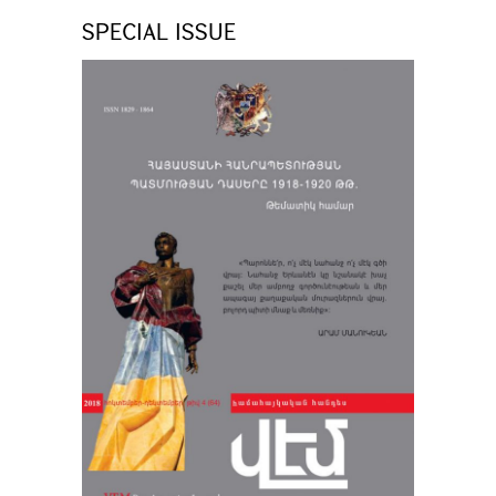
SPECIAL ISSUE