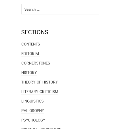
Search
for:
SECTIONS
CONTENTS
EDITORIAL
CORNERSTONES
HISTORY
THEORY OF HISTORY
LITERARY CRITICISM
LINGUISTICS
PHILOSOPHY
PSYCHOLOGY