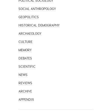
POLITICAL SOCIOLOGY
SOCIAL ANTHROPOLOGY
GEOPOLITICS
HISTORICAL DEMOGRAPHY
ARCHAEOLOGY
CULTURE
MEMORY
DEBATES
SCIENTIFIC
NEWS
REVIEWS
ARCHIVE
APPENDIX