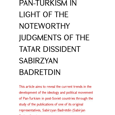
PAN-TURKISM IN
LIGHT OF THE
NOTEWORTHY
JUDGMENTS OF THE
TATAR DISSIDENT
SABIRZYAN
BADRETDIN
This article aims to reveal the current trends in the
development of the ideology and political movement
of Pan-Turkism in post-Soviet countries through the
study of the publications of one of its original
representatives, Sabirzyan Badretdin (Sabirjan