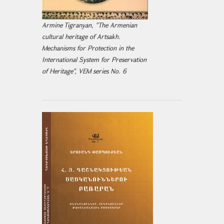
Armine Tigranyan, "The Armenian
cultural heritage of Artsakh.
Mechanisms for Protection in the
International System for Preservation
of Heritage", VEM series No. 6