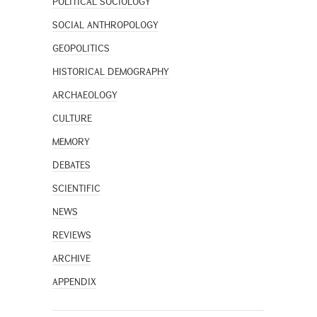
POLITICAL SOCIOLOGY
SOCIAL ANTHROPOLOGY
GEOPOLITICS
HISTORICAL DEMOGRAPHY
ARCHAEOLOGY
CULTURE
MEMORY
DEBATES
SCIENTIFIC
NEWS
REVIEWS
ARCHIVE
APPENDIX