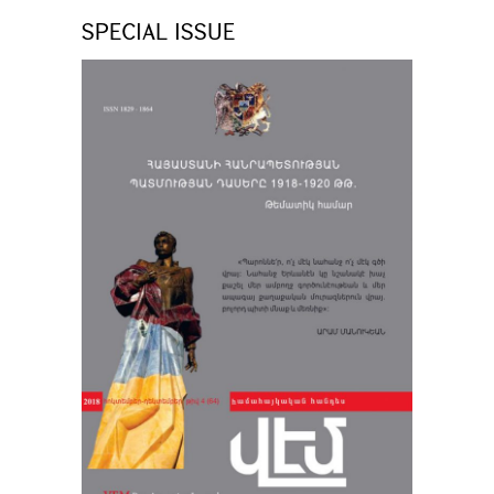
SPECIAL ISSUE