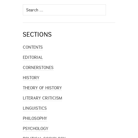
Search
for:
SECTIONS
CONTENTS
EDITORIAL
CORNERSTONES
HISTORY
THEORY OF HISTORY
LITERARY CRITICISM
LINGUISTICS
PHILOSOPHY
PSYCHOLOGY