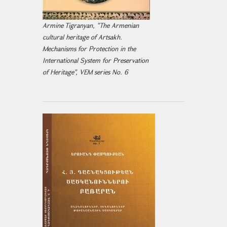
Armine Tigranyan, "The Armenian
cultural heritage of Artsakh.
Mechanisms for Protection in the
International System for Preservation
of Heritage", VEM series No. 6