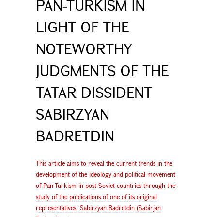
PAN-TURKISM IN
LIGHT OF THE
NOTEWORTHY
JUDGMENTS OF THE
TATAR DISSIDENT
SABIRZYAN
BADRETDIN
This article aims to reveal the current trends in the
development of the ideology and political movement
of Pan-Turkism in post-Soviet countries through the
study of the publications of one of its original
representatives, Sabirzyan Badretdin (Sabirjan