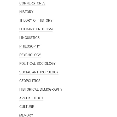
CORNERSTONES
HISTORY
THEORY OF HISTORY
LITERARY CRITICISM
LINGUISTICS
PHILOSOPHY
PSYCHOLOGY
POLITICAL SOCIOLOGY
SOCIAL ANTHROPOLOGY
GEOPOLITICS
HISTORICAL DEMOGRAPHY
ARCHAEOLOGY
CULTURE
MEMORY