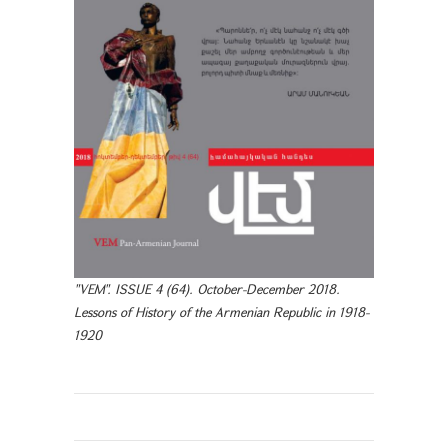
"VEM". ISSUE 4 (64). October-December 2018.
Lessons of History of the Armenian Republic in 1918-
1920