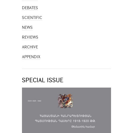
DEBATES
SCIENTIFIC
NEWS
REVIEWS
ARCHIVE
APPENDIX
SPECIAL ISSUE