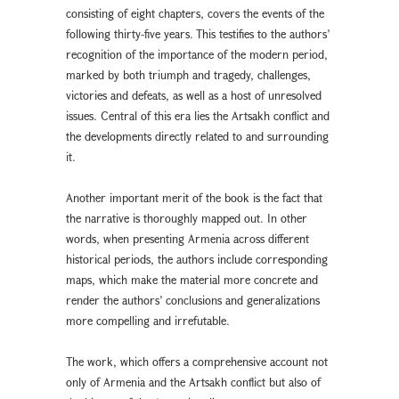
consisting of eight chapters, covers the events of the
following thirty-five years. This testifies to the authors’
recognition of the importance of the modern period,
marked by both triumph and tragedy, challenges,
victories and defeats, as well as a host of unresolved
issues. Central of this era lies the Artsakh conflict and
the developments directly related to and surrounding
it.
Another important merit of the book is the fact that
the narrative is thoroughly mapped out. In other
words, when presenting Armenia across different
historical periods, the authors include corresponding
maps, which make the material more concrete and
render the authors’ conclusions and generalizations
more compelling and irrefutable.
The work, which offers a comprehensive account not
only of Armenia and the Artsakh conflict but also of