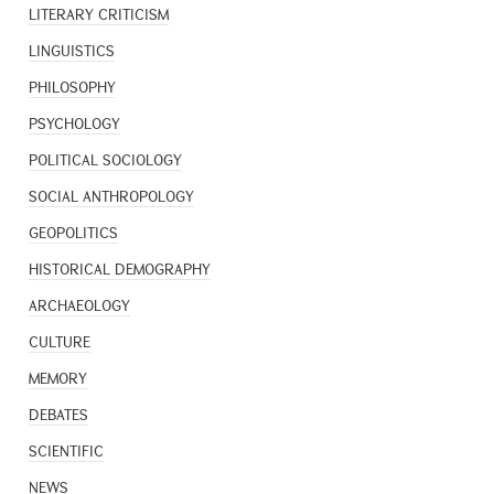
LITERARY CRITICISM
LINGUISTICS
PHILOSOPHY
PSYCHOLOGY
POLITICAL SOCIOLOGY
SOCIAL ANTHROPOLOGY
GEOPOLITICS
HISTORICAL DEMOGRAPHY
ARCHAEOLOGY
CULTURE
MEMORY
DEBATES
SCIENTIFIC
NEWS