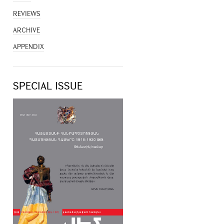
REVIEWS
ARCHIVE
APPENDIX
SPECIAL ISSUE