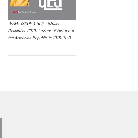
"VEM". ISSUE 4 (64). October-
December 2018. Lessons of History of
the Armenian Republic in 1918-1920