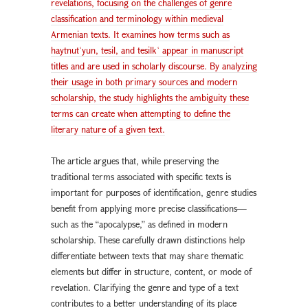
revelations, focusing on the challenges of genre
classification and terminology within medieval
Armenian texts. It examines how terms such as
haytnutʿyun, tesil, and tesilkʿ appear in manuscript
titles and are used in scholarly discourse. By analyzing
their usage in both primary sources and modern
scholarship, the study highlights the ambiguity these
terms can create when attempting to define the
literary nature of a given text.
The article argues that, while preserving the
traditional terms associated with specific texts is
important for purposes of identification, genre studies
benefit from applying more precise classifications—
such as the “apocalypse,” as defined in modern
scholarship. These carefully drawn distinctions help
differentiate between texts that may share thematic
elements but differ in structure, content, or mode of
revelation. Clarifying the genre and type of a text
contributes to a better understanding of its place