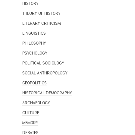
HISTORY
THEORY OF HISTORY
LITERARY CRITICISM
LINGUISTICS
PHILOSOPHY
PSYCHOLOGY
POLITICAL SOCIOLOGY
SOCIAL ANTHROPOLOGY
GEOPOLITICS
HISTORICAL DEMOGRAPHY
ARCHAEOLOGY
CULTURE
MEMORY
DEBATES