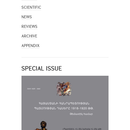
SCIENTIFIC
NEWS
REVIEWS
ARCHIVE
APPENDIX
SPECIAL ISSUE