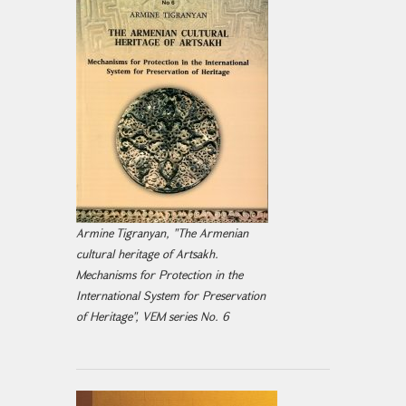
Armine Tigranyan, "The Armenian
cultural heritage of Artsakh.
Mechanisms for Protection in the
International System for Preservation
of Heritage", VEM series No. 6