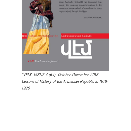
"VEM". ISSUE 4 (64). October-December 2018.
Lessons of History of the Armenian Republic in 1918-
1920