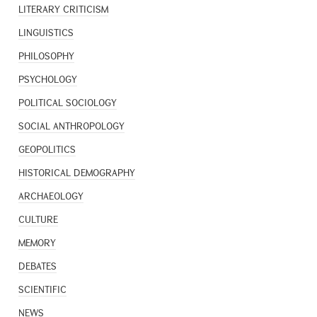
LITERARY CRITICISM
LINGUISTICS
PHILOSOPHY
PSYCHOLOGY
POLITICAL SOCIOLOGY
SOCIAL ANTHROPOLOGY
GEOPOLITICS
HISTORICAL DEMOGRAPHY
ARCHAEOLOGY
CULTURE
MEMORY
DEBATES
SCIENTIFIC
NEWS