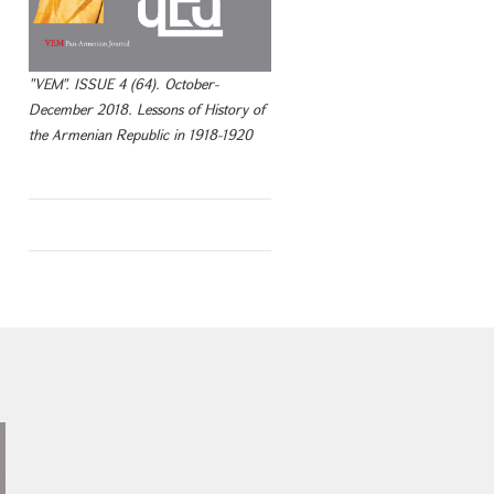
"VEM". ISSUE 4 (64). October-
December 2018. Lessons of History of
the Armenian Republic in 1918-1920