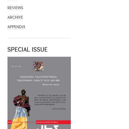
REVIEWS
ARCHIVE
APPENDIX
SPECIAL ISSUE