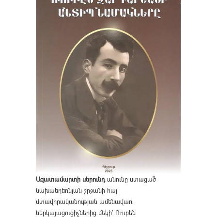
Ազատամարտի սերունդ
անունը ստացած
նախաեղեռնյան շրջանի հայ
մտավորականության ամենավառ
ներկայացուցիչներից մեկի՝ Ռուբեն