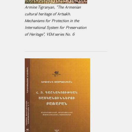
Armine Tigranyan, "The Armenian
cultural heritage of Artsakh.
Mechanisms for Protection in the
International System for Preservation
of Heritage", VEM series No. 6