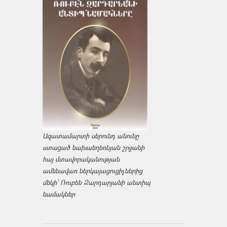
Ազատամարտի սերունդ անունը
ստացած նախաեղեռնյան շրջանի
հայ մտավորականության
ամենավառ ներկայացուցիչներից
մեկի՝ Ռուբեն Զարդարյանի անտիպ
նամակներ