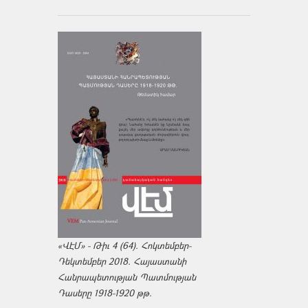
«ՎԷՄ» - Թիւ 4 (64). Հոկտեմբեր-
Դեկտեմբեր 2018. Հայաստանի
Հանրապետության Պատմության
Դասերը 1918-1920 թթ.