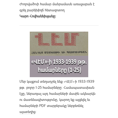
Ժողովածուի համար մանրամասն առաջաբան է
գրել բարեխիղճ հետազոտող
Կարո Հովհաննիսյանը։
Մեր կայքում տեղադրել ենք «ՎԷՄ»-ի 1933-1939
թթ. բոլոր 1-25 համարները։ Համապատասխան
էջը, ներառյալ այդ համարների մասին ակնարկն
ու մատենագիտությունը, կարող եք այցելել եւ
համարների PDF տարբերակը ներբեռնել
այստեղից
։