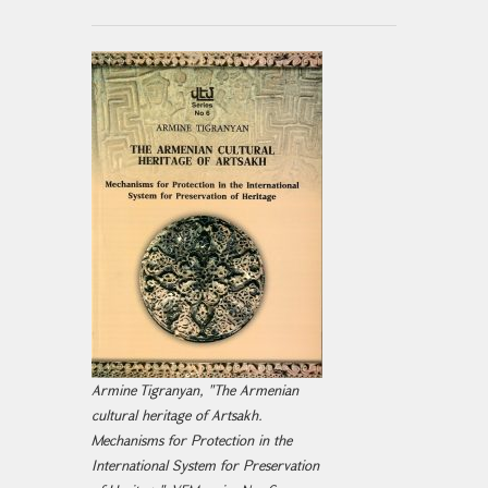
Armine Tigranyan, "The Armenian
cultural heritage of Artsakh.
Mechanisms for Protection in the
International System for Preservation