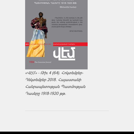
«ՎԷՄ» - Թիւ 4 (64). Հոկտեմբեր-
Դեկտեմբեր 2018. Հայաստանի
Հանրապետության Պատմության
Դասերը 1918-1920 թթ.