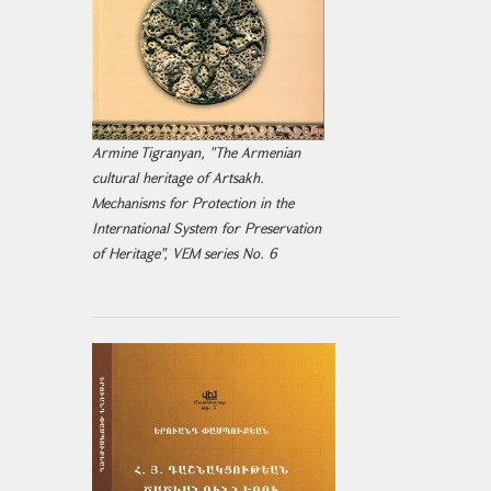
Armine Tigranyan, "The Armenian
cultural heritage of Artsakh.
Mechanisms for Protection in the
International System for Preservation
of Heritage", VEM series No. 6