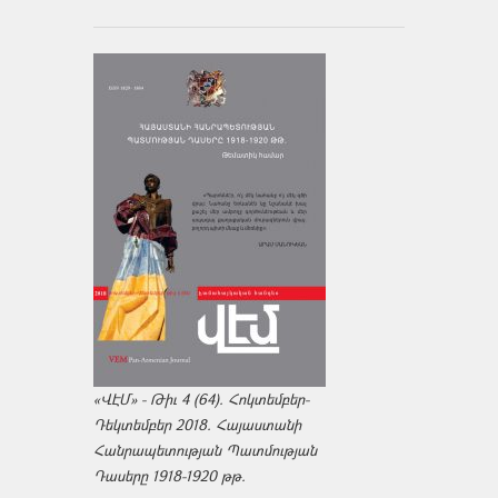
«ՎԷՄ» - Թիւ 4 (64). Հոկտեմբեր-
Դեկտեմբեր 2018. Հայաստանի
Հանրապետության Պատմության
Դասերը 1918-1920 թթ.