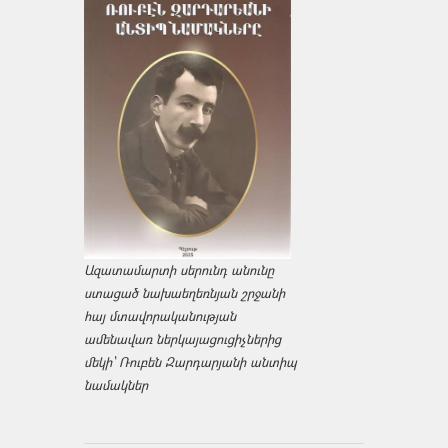
Ազատամարտի սերունդ անունը
ստացած նախաեղեռնյան շրջանի
հայ մտավորականության
ամենավառ ներկայացուցիչներից
մեկի՝ Ռուբեն Զարդարյանի անտիպ
նամակներ