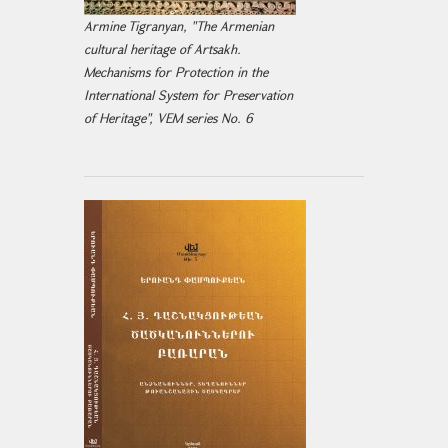
Armine Tigranyan, "The Armenian
cultural heritage of Artsakh.
Mechanisms for Protection in the
International System for Preservation
of Heritage", VEM series No. 6