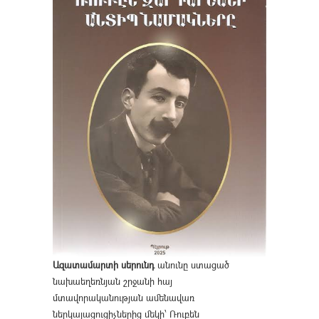
Ազատամարտի սերունդ
անունը ստացած
նախաեղեռնյան շրջանի հայ
մտավորականության ամենավառ
ներկայացուցիչներից մեկի՝ Ռուբեն