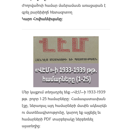
Ժողովածուի համար մանրամասն առաջաբան է
գրել բարեխիղճ հետազոտող
Կարո Հովհաննիսյանը։
Մեր կայքում տեղադրել ենք «ՎԷՄ»-ի 1933-1939
թթ. բոլոր 1-25 համարները։ Համապատասխան
էջը, ներառյալ այդ համարների մասին ակնարկն
ու մատենագիտությունը, կարող եք այցելել եւ
համարների PDF տարբերակը ներբեռնել
այստեղից
։