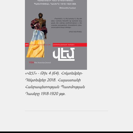
«ՎԷՄ» - Թիւ 4 (64). Հոկտեմբեր-
Դեկտեմբեր 2018. Հայաստանի
Հանրապետության Պատմության
Դասերը 1918-1920 թթ.