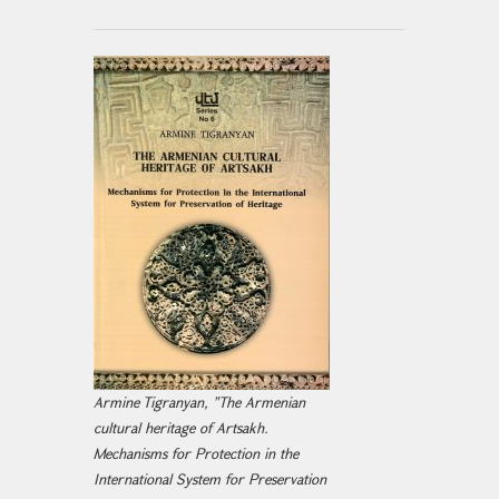
Armine Tigranyan, "The Armenian
cultural heritage of Artsakh.
Mechanisms for Protection in the
International System for Preservation