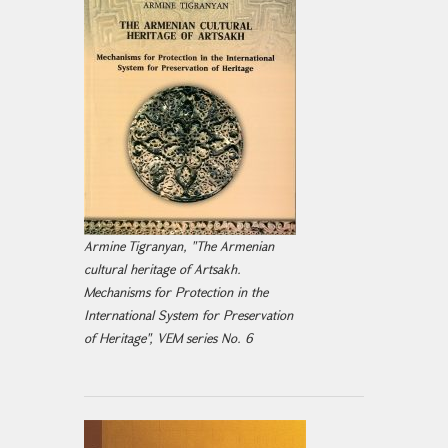
Armine Tigranyan, "The Armenian
cultural heritage of Artsakh.
Mechanisms for Protection in the
International System for Preservation
of Heritage", VEM series No. 6