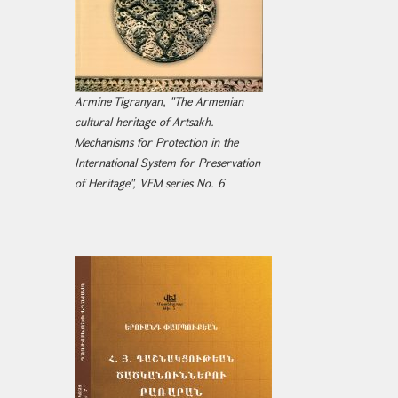
Armine Tigranyan, "The Armenian
cultural heritage of Artsakh.
Mechanisms for Protection in the
International System for Preservation
of Heritage", VEM series No. 6