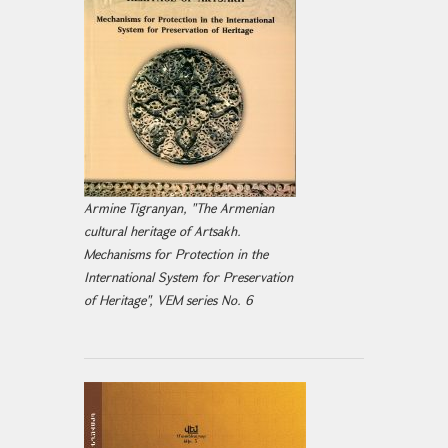
Armine Tigranyan, "The Armenian
cultural heritage of Artsakh.
Mechanisms for Protection in the
International System for Preservation
of Heritage", VEM series No. 6