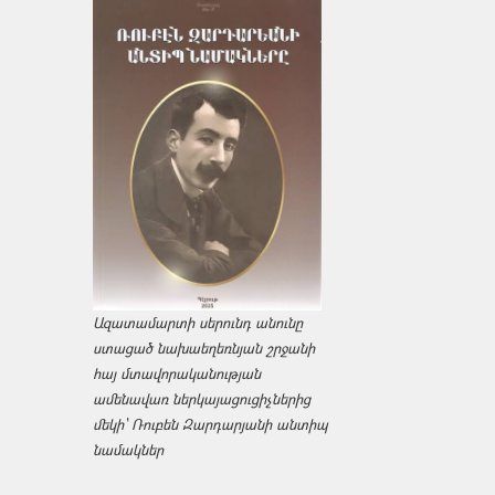
Ազատամարտի սերունդ անունը
ստացած նախաեղեռնյան շրջանի
հայ մտավորականության
ամենավառ ներկայացուցիչներից
մեկի՝ Ռուբեն Զարդարյանի անտիպ
նամակներ