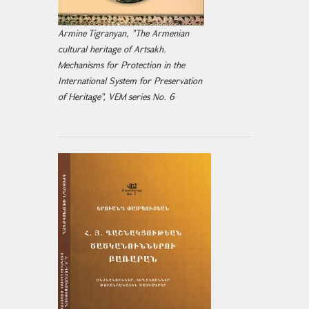
Armine Tigranyan, "The Armenian
cultural heritage of Artsakh.
Mechanisms for Protection in the
International System for Preservation
of Heritage", VEM series No. 6