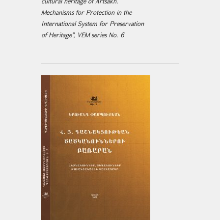
cultural heritage of Artsakh.
Mechanisms for Protection in the
International System for Preservation
of Heritage", VEM series No. 6