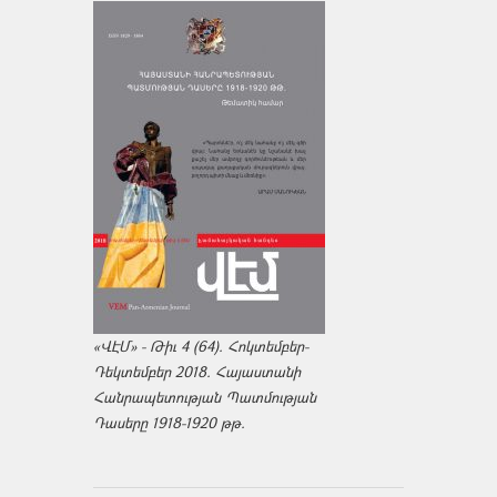
«ՎԷՄ» - Թիւ 4 (64). Հոկտեմբեր-
Դեկտեմբեր 2018. Հայաստանի
Հանրապետության Պատմության
Դասերը 1918-1920 թթ.