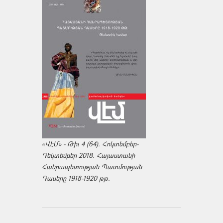
«ՎԷՄ» - Թիւ 4 (64). Հոկտեմբեր-
Դեկտեմբեր 2018. Հայաստանի
Հանրապետության Պատմության
Դասերը 1918-1920 թթ.