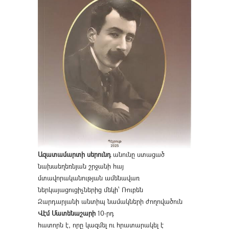
Ազատամարտի սերունդ
անունը ստացած
նախաեղեռնյան շրջանի հայ
մտավորականության ամենավառ
ներկայացուցիչներից մեկի՝ Ռուբեն
Զարդարյանի անտիպ նամակների ժողովածուն
Վէմ Մատենաշարի
10-րդ
հատորն է, որը կազմել ու հրատարակել է