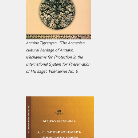
Armine Tigranyan, "The Armenian
cultural heritage of Artsakh.
Mechanisms for Protection in the
International System for Preservation
of Heritage", VEM series No. 6