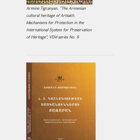
Armine Tigranyan, "The Armenian
cultural heritage of Artsakh.
Mechanisms for Protection in the
International System for Preservation
of Heritage", VEM series No. 6