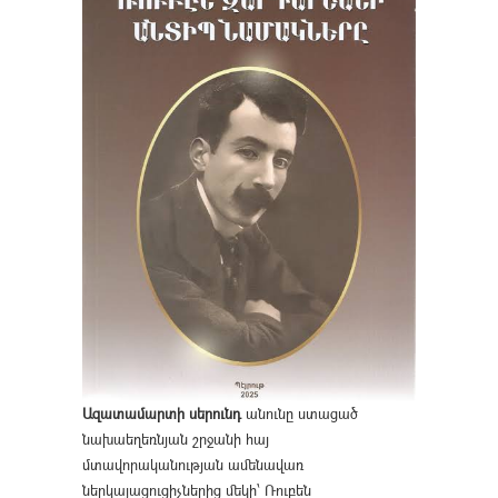
Ազատամարտի սերունդ
անունը ստացած
նախաեղեռնյան շրջանի հայ
մտավորականության ամենավառ
ներկայացուցիչներից մեկի՝ Ռուբեն