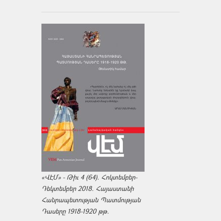
«ՎԷՄ» - Թիւ 4 (64). Հոկտեմբեր-
Դեկտեմբեր 2018. Հայաստանի
Հանրապետության Պատմության
Դասերը 1918-1920 թթ.