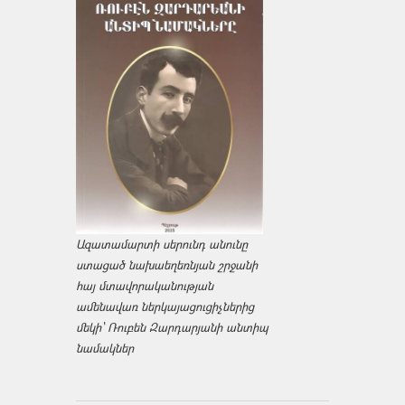
Ազատամարտի սերունդ անունը
ստացած նախաեղեռնյան շրջանի
հայ մտավորականության
ամենավառ ներկայացուցիչներից
մեկի՝ Ռուբեն Զարդարյանի անտիպ
նամակներ