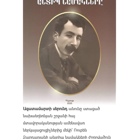
Ազատամարտի սերունդ
անունը ստացած
նախաեղեռնյան շրջանի հայ
մտավորականության ամենավառ
ներկայացուցիչներից մեկի՝ Ռուբեն
Զարդարյանի անտիպ նամակների ժողովածուն