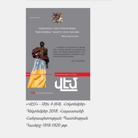
«ՎԷՄ» - Թիւ 4 (64). Հոկտեմբեր-
Դեկտեմբեր 2018. Հայաստանի
Հանրապետության Պատմության
Դասերը 1918-1920 թթ.