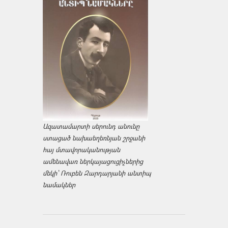
Ազատամարտի սերունդ անունը
ստացած նախաեղեռնյան շրջանի
հայ մտավորականության
ամենավառ ներկայացուցիչներից
մեկի՝ Ռուբեն Զարդարյանի անտիպ
նամակներ