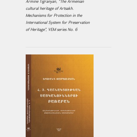
Armine Tigranyan, "The Armenian
cultural heritage of Artsakh.
Mechanisms for Protection in the
International System for Preservation
of Heritage", VEM series No. 6