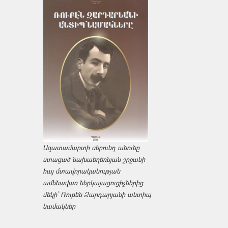
Ազատամարտի սերունդ անունը
ստացած նախաեղեռնյան շրջանի
հայ մտավորականության
ամենավառ ներկայացուցիչներից
մեկի՝ Ռուբեն Զարդարյանի անտիպ
նամակներ