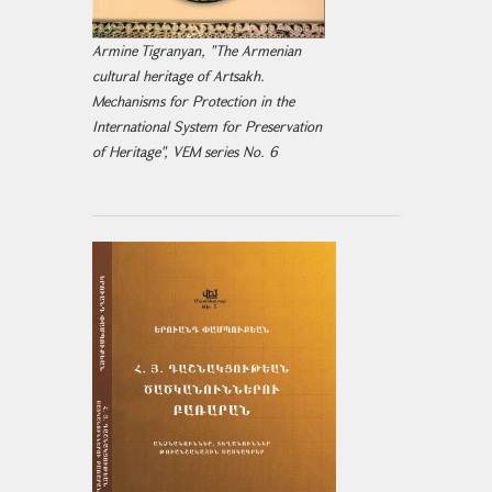
Armine Tigranyan, "The Armenian
cultural heritage of Artsakh.
Mechanisms for Protection in the
International System for Preservation
of Heritage", VEM series No. 6