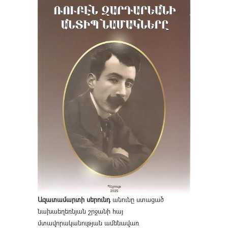
Ազատամարտի սերունդ
անունը ստացած
նախաեղեռնյան շրջանի հայ
մտավորականության ամենավառ