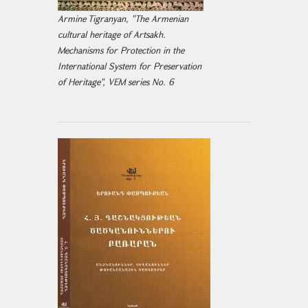
Armine Tigranyan, "The Armenian
cultural heritage of Artsakh.
Mechanisms for Protection in the
International System for Preservation
of Heritage", VEM series No. 6