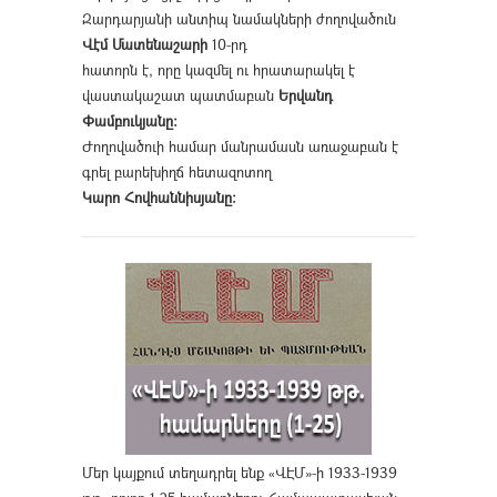
Զարդարյանի անտիպ նամակների ժողովածուն
Վէմ Մատենաշարի
10-րդ
հատորն է, որը կազմել ու հրատարակել է
վաստակաշատ պատմաբան
Երվանդ
Փամբուկյանը։
Ժողովածուի համար մանրամասն առաջաբան է
գրել բարեխիղճ հետազոտող
Կարո Հովհաննիսյանը։
Մեր կայքում տեղադրել ենք «ՎԷՄ»-ի 1933-1939