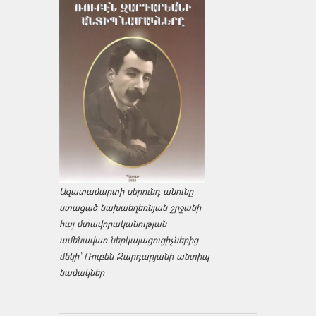
Ազատամարտի սերունդ անունը
ստացած նախաեղեռնյան շրջանի
հայ մտավորականության
ամենավառ ներկայացուցիչներից
մեկի՝ Ռուբեն Զարդարյանի անտիպ
նամակներ