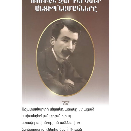
Ազատամարտի սերունդ
անունը ստացած
նախաեղեռնյան շրջանի հայ
մտավորականության ամենավառ
ներկայացուցիչներից մեկի՝ Ռուբեն