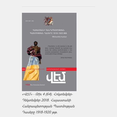
«ՎԷՄ» - Թիւ 4 (64). Հոկտեմբեր-
Դեկտեմբեր 2018. Հայաստանի
Հանրապետության Պատմության
Դասերը 1918-1920 թթ.