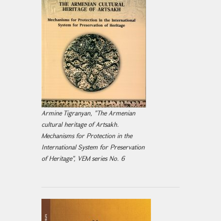
Armine Tigranyan, "The Armenian
cultural heritage of Artsakh.
Mechanisms for Protection in the
International System for Preservation
of Heritage", VEM series No. 6