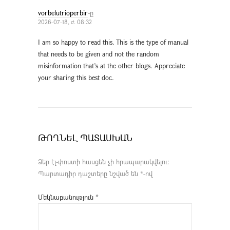
vorbelutrioperbir
-ը
2026-07-18, ժ. 08:32
I am so happy to read this. This is the type of manual
that needs to be given and not the random
misinformation that’s at the other blogs. Appreciate
your sharing this best doc.
ԹՈՂՆԵԼ ՊԱՏԱՍԽԱՆ
Ձեր էլ-փոստի հասցեն չի հրապարակվելու։
Պարտադիր դաշտերը նշված են
*
-ով
Մեկնաբանություն
*