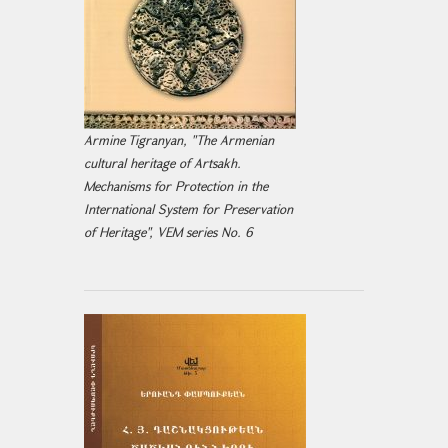
Armine Tigranyan, "The Armenian
cultural heritage of Artsakh.
Mechanisms for Protection in the
International System for Preservation
of Heritage", VEM series No. 6