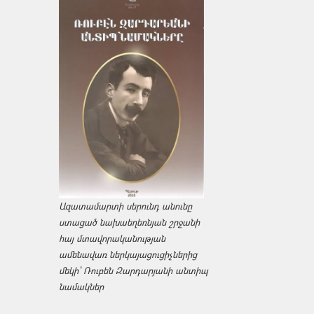
Ազատամարտի սերունդ անունը
ստացած նախաեղեռնյան շրջանի
հայ մտավորականության
ամենավառ ներկայացուցիչներից
մեկի՝ Ռուբեն Զարդարյանի անտիպ
նամակներ