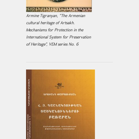
Armine Tigranyan, "The Armenian
cultural heritage of Artsakh.
Mechanisms for Protection in the
International System for Preservation
of Heritage", VEM series No. 6