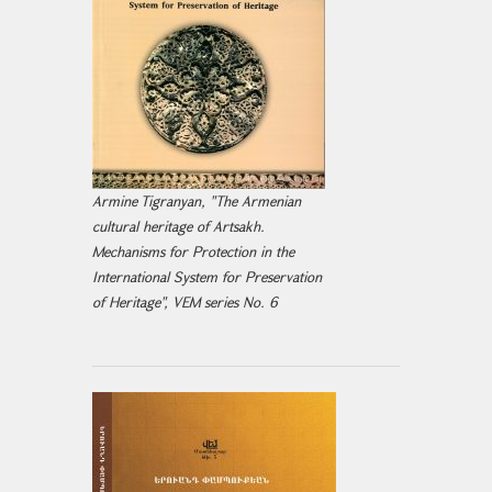
Armine Tigranyan, "The Armenian
cultural heritage of Artsakh.
Mechanisms for Protection in the
International System for Preservation
of Heritage", VEM series No. 6