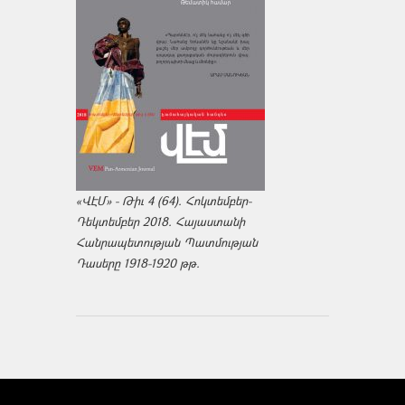
«ՎԷՄ» - Թիւ 4 (64). Հոկտեմբեր-
Դեկտեմբեր 2018. Հայաստանի
Հանրապետության Պատմության
Դասերը 1918-1920 թթ.