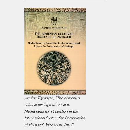
Armine Tigranyan, "The Armenian
cultural heritage of Artsakh.
Mechanisms for Protection in the
International System for Preservation
of Heritage", VEM series No. 6