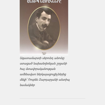
Ազատամարտի սերունդ անունը
ստացած նախաեղեռնյան շրջանի
հայ մտավորականության
ամենավառ ներկայացուցիչներից
մեկի՝ Ռուբեն Զարդարյանի անտիպ
նամակներ