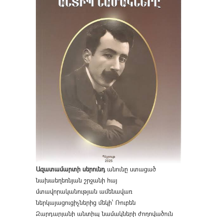
Ազատամարտի սերունդ
անունը ստացած
նախաեղեռնյան շրջանի հայ
մտավորականության ամենավառ
ներկայացուցիչներից մեկի՝ Ռուբեն
Զարդարյանի անտիպ նամակների ժողովածուն