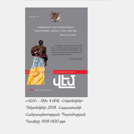
«ՎԷՄ» - Թիւ 4 (64). Հոկտեմբեր-
Դեկտեմբեր 2018. Հայաստանի
Հանրապետության Պատմության
Դասերը 1918-1920 թթ.