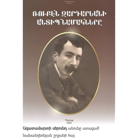
Ազատամարտի սերունդ
անունը ստացած
նախաեղեռնյան շրջանի հայ