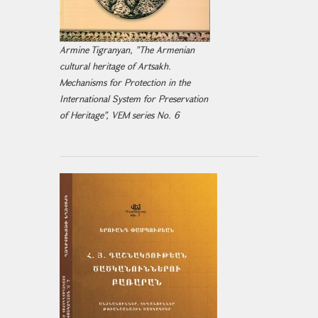
Armine Tigranyan, "The Armenian
cultural heritage of Artsakh.
Mechanisms for Protection in the
International System for Preservation
of Heritage", VEM series No. 6