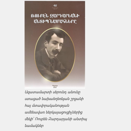
Ազատամարտի սերունդ անունը
ստացած նախաեղեռնյան շրջանի
հայ մտավորականության
ամենավառ ներկայացուցիչներից
մեկի՝ Ռուբեն Զարդարյանի անտիպ
նամակներ