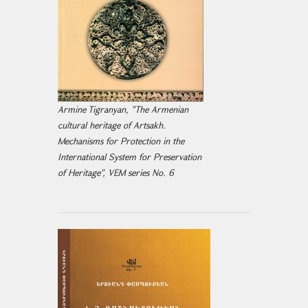
Armine Tigranyan, "The Armenian
cultural heritage of Artsakh.
Mechanisms for Protection in the
International System for Preservation
of Heritage", VEM series No. 6