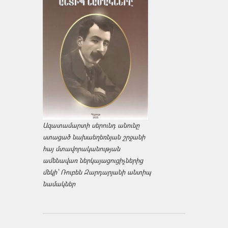
Ազատամարտի սերունդ անունը
ստացած նախաեղեռնյան շրջանի
հայ մտավորականության
ամենավառ ներկայացուցիչներից
մեկի՝ Ռուբեն Զարդարյանի անտիպ
նամակներ