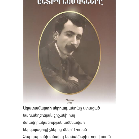
Ազատամարտի սերունդ
անունը ստացած
նախաեղեռնյան շրջանի հայ
մտավորականության ամենավառ
ներկայացուցիչներից մեկի՝ Ռուբեն
Զարդարյանի անտիպ նամակների ժողովածուն