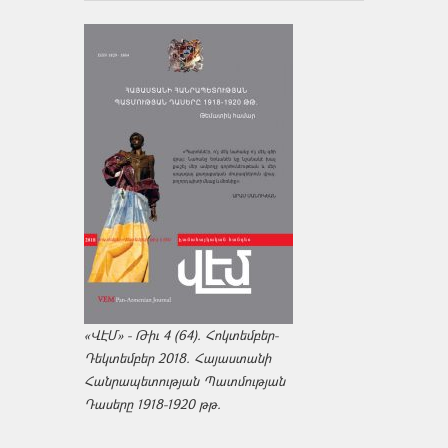
«ՎԷՄ» - Թիւ 4 (64). Հոկտեմբեր-
Դեկտեմբեր 2018. Հայաստանի
Հանրապետության Պատմության
Դասերը 1918-1920 թթ.