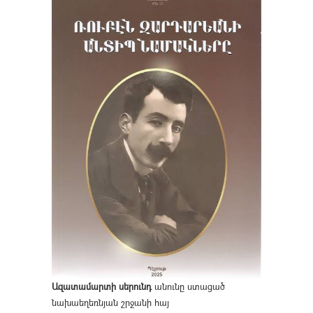
Ազատամարտի սերունդ
անունը ստացած
նախաեղեռնյան շրջանի հայ