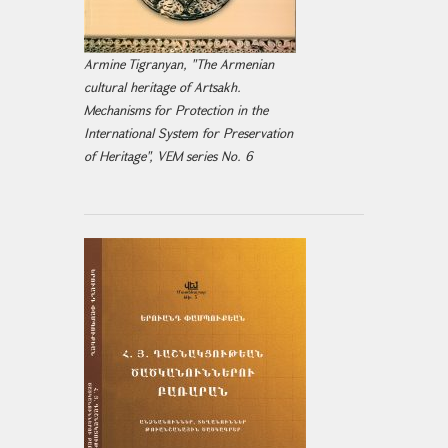
Armine Tigranyan, "The Armenian
cultural heritage of Artsakh.
Mechanisms for Protection in the
International System for Preservation
of Heritage", VEM series No. 6