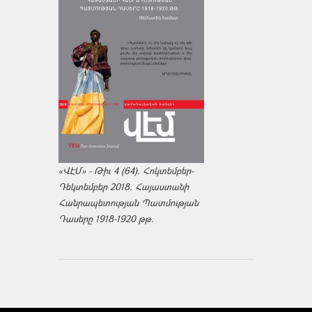
«ՎԷՄ» - Թիւ 4 (64). Հոկտեմբեր-
Դեկտեմբեր 2018. Հայաստանի
Հանրապետության Պատմության
Դասերը 1918-1920 թթ.