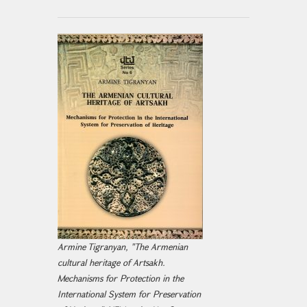
Armine Tigranyan, "The Armenian
cultural heritage of Artsakh.
Mechanisms for Protection in the
International System for Preservation