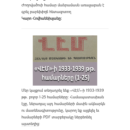
Ժողովածուի համար մանրամասն առաջաբան է
գրել բարեխիղճ հետազոտող
Կարո Հովհաննիսյանը։
Մեր կայքում տեղադրել ենք «ՎԷՄ»-ի 1933-1939
թթ. բոլոր 1-25 համարները։ Համապատասխան
էջը, ներառյալ այդ համարների մասին ակնարկն
ու մատենագիտությունը, կարող եք այցելել եւ
համարների PDF տարբերակը ներբեռնել
այստեղից
։