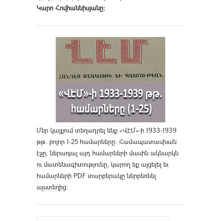
Կարո Հովհաննիսյանը։
Մեր կայքում տեղադրել ենք «ՎԷՄ»-ի 1933-1939
թթ. բոլոր 1-25 համարները։ Համապատասխան
էջը, ներառյալ այդ համարների մասին ակնարկն
ու մատենագիտությունը, կարող եք այցելել եւ
համարների PDF տարբերակը ներբեռնել
այստեղից
։