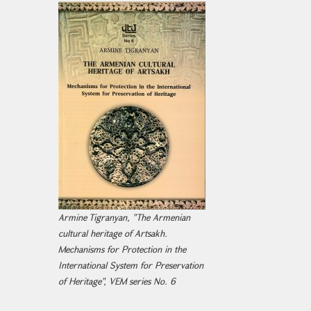
Armine Tigranyan, "The Armenian
cultural heritage of Artsakh.
Mechanisms for Protection in the
International System for Preservation
of Heritage", VEM series No. 6