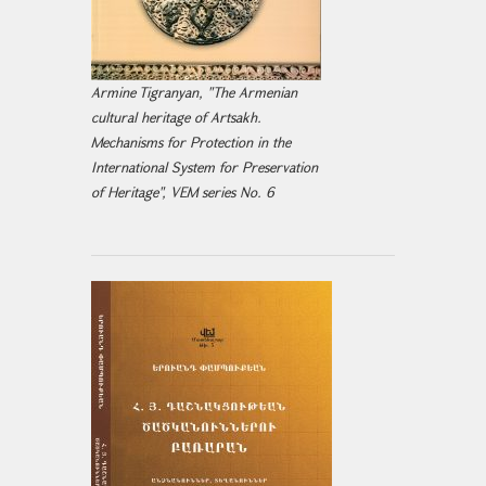
Armine Tigranyan, "The Armenian
cultural heritage of Artsakh.
Mechanisms for Protection in the
International System for Preservation
of Heritage", VEM series No. 6