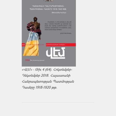
«ՎԷՄ» - Թիւ 4 (64). Հոկտեմբեր-
Դեկտեմբեր 2018. Հայաստանի
Հանրապետության Պատմության
Դասերը 1918-1920 թթ.