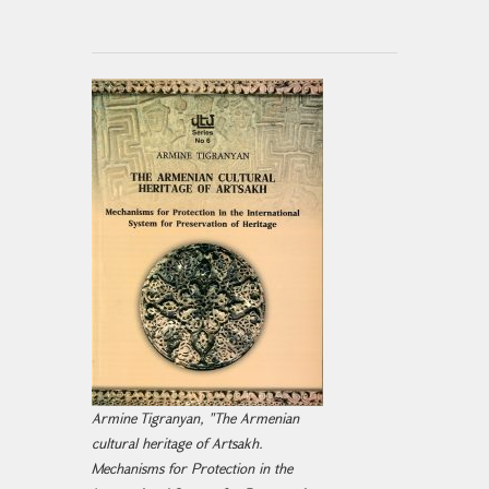
Armine Tigranyan, "The Armenian
cultural heritage of Artsakh.
Mechanisms for Protection in the