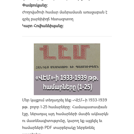
Փամբուկյանը։
Ժողովածուի համար մանրամասն առաջաբան է
գրել բարեխիղճ հետազոտող
Կարո Հովհաննիսյանը։
Մեր կայքում տեղադրել ենք «ՎԷՄ»-ի 1933-1939
թթ. բոլոր 1-25 համարները։ Համապատասխան
էջը, ներառյալ այդ համարների մասին ակնարկն
ու մատենագիտությունը, կարող եք այցելել եւ
համարների PDF տարբերակը ներբեռնել