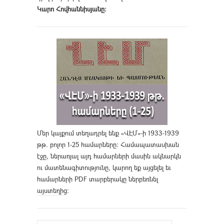
Կարո Հովհաննիսյանը։
Մեր կայքում տեղադրել ենք «ՎԷՄ»-ի 1933-1939
թթ. բոլոր 1-25 համարները։ Համապատասխան
էջը, ներառյալ այդ համարների մասին ակնարկն
ու մատենագիտությունը, կարող եք այցելել եւ
համարների PDF տարբերակը ներբեռնել
այստեղից
։