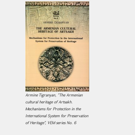
Armine Tigranyan, "The Armenian
cultural heritage of Artsakh.
Mechanisms for Protection in the
International System for Preservation
of Heritage", VEM series No. 6