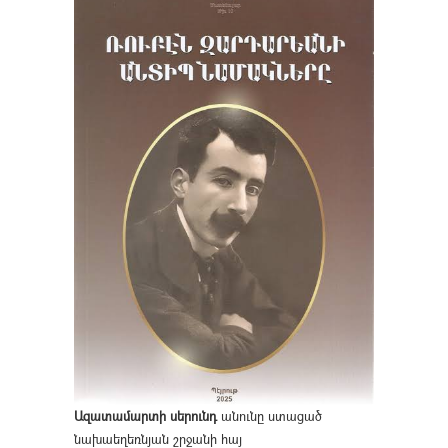
Ազատամարտի սերունդ
անունը ստացած
նախաեղեռնյան շրջանի հայ