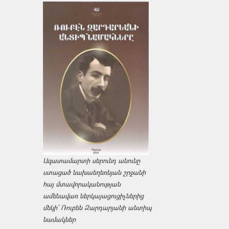
Ազատամարտի սերունդ անունը
ստացած նախաեղեռնյան շրջանի
հայ մտավորականության
ամենավառ ներկայացուցիչներից
մեկի՝ Ռուբեն Զարդարյանի անտիպ
նամակներ