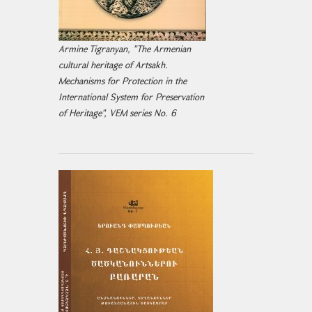
Armine Tigranyan, "The Armenian
cultural heritage of Artsakh.
Mechanisms for Protection in the
International System for Preservation
of Heritage", VEM series No. 6