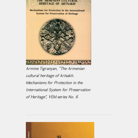
Armine Tigranyan, "The Armenian
cultural heritage of Artsakh.
Mechanisms for Protection in the
International System for Preservation
of Heritage", VEM series No. 6