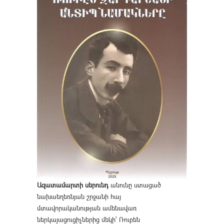
Ազատամարտի սերունդ
անունը ստացած
նախաեղեռնյան շրջանի հայ
մտավորականության ամենավառ
ներկայացուցիչներից մեկի՝ Ռուբեն