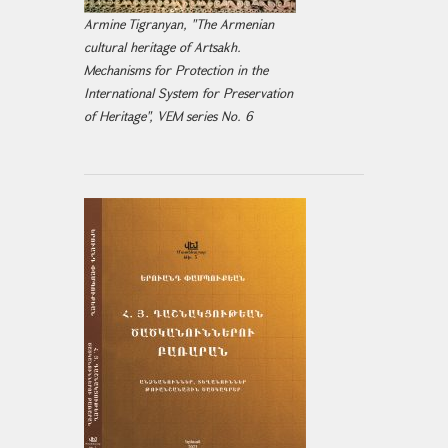
Armine Tigranyan, "The Armenian
cultural heritage of Artsakh.
Mechanisms for Protection in the
International System for Preservation
of Heritage", VEM series No. 6