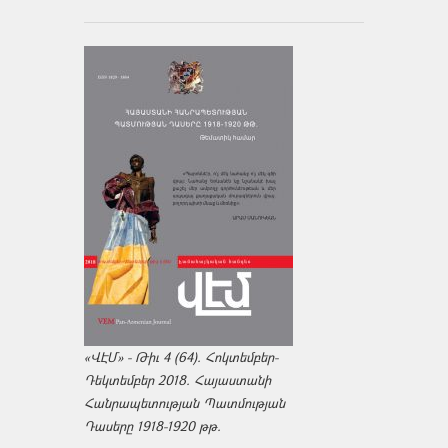
«ՎԷՄ» - Թիւ 4 (64). Հոկտեմբեր-
Դեկտեմբեր 2018. Հայաստանի
Հանրապետության Պատմության
Դասերը 1918-1920 թթ.