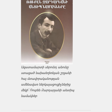
Ազատամարտի սերունդ անունը
ստացած նախաեղեռնյան շրջանի
հայ մտավորականության
ամենավառ ներկայացուցիչներից
մեկի՝ Ռուբեն Զարդարյանի անտիպ
նամակներ