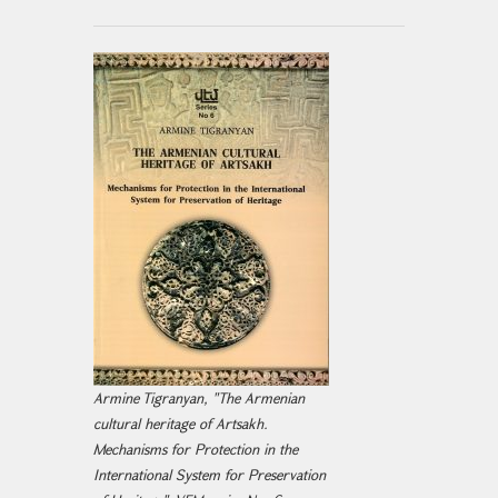
Armine Tigranyan, "The Armenian
cultural heritage of Artsakh.
Mechanisms for Protection in the
International System for Preservation