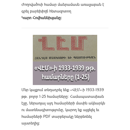
Ժողովածուի համար մանրամասն առաջաբան է
գրել բարեխիղճ հետազոտող
Կարո Հովհաննիսյանը։
Մեր կայքում տեղադրել ենք «ՎԷՄ»-ի 1933-1939
թթ. բոլոր 1-25 համարները։ Համապատասխան
էջը, ներառյալ այդ համարների մասին ակնարկն
ու մատենագիտությունը, կարող եք այցելել եւ
համարների PDF տարբերակը ներբեռնել
այստեղից
։