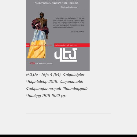
«ՎԷՄ» - Թիւ 4 (64). Հոկտեմբեր-
Դեկտեմբեր 2018. Հայաստանի
Հանրապետության Պատմության
Դասերը 1918-1920 թթ.