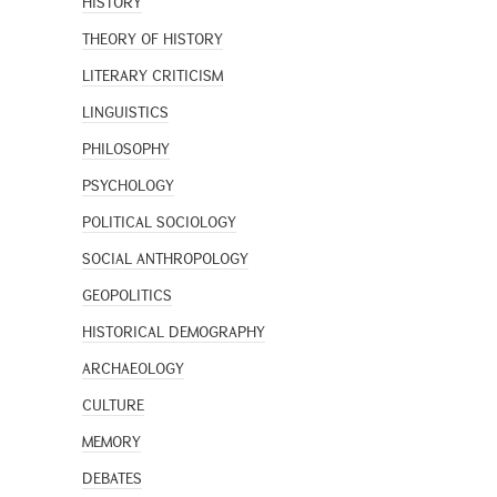
HISTORY
THEORY OF HISTORY
LITERARY CRITICISM
LINGUISTICS
PHILOSOPHY
PSYCHOLOGY
POLITICAL SOCIOLOGY
SOCIAL ANTHROPOLOGY
GEOPOLITICS
HISTORICAL DEMOGRAPHY
ARCHAEOLOGY
CULTURE
MEMORY
DEBATES