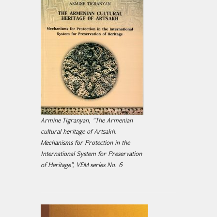
Armine Tigranyan, "The Armenian
cultural heritage of Artsakh.
Mechanisms for Protection in the
International System for Preservation
of Heritage", VEM series No. 6