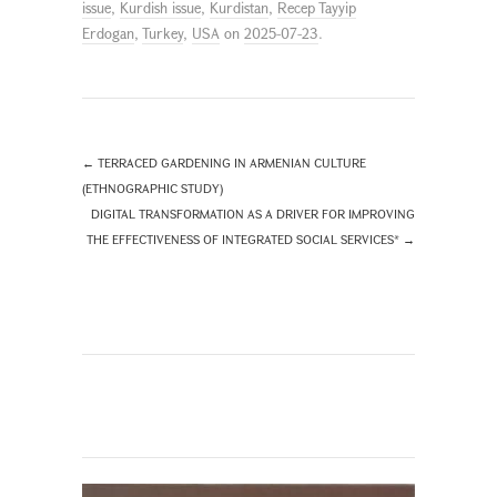
issue
,
Kurdish issue
,
Kurdistan
,
Recep Tayyip
Erdogan
,
Turkey
,
USA
on
2025-07-23
.
←
TERRACED GARDENING IN ARMENIAN CULTURE
(ETHNOGRAPHIC STUDY)
DIGITAL TRANSFORMATION AS A DRIVER FOR IMPROVING
THE EFFECTIVENESS OF INTEGRATED SOCIAL SERVICES*
→