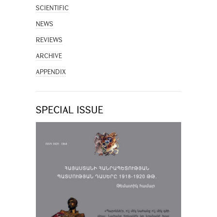
SCIENTIFIC
NEWS
REVIEWS
ARCHIVE
APPENDIX
SPECIAL ISSUE