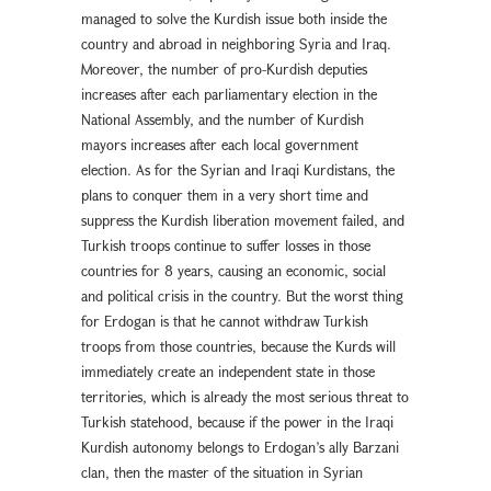
managed to solve the Kurdish issue both inside the
country and abroad in neighboring Syria and Iraq.
Moreover, the number of pro-Kurdish deputies
increases after each parliamentary election in the
National Assembly, and the number of Kurdish
mayors increases after each local government
election. As for the Syrian and Iraqi Kurdistans, the
plans to conquer them in a very short time and
suppress the Kurdish liberation movement failed, and
Turkish troops continue to suffer losses in those
countries for 8 years, causing an economic, social
and political crisis in the country. But the worst thing
for Erdogan is that he cannot withdraw Turkish
troops from those countries, because the Kurds will
immediately create an independent state in those
territories, which is already the most serious threat to
Turkish statehood, because if the power in the Iraqi
Kurdish autonomy belongs to Erdogan’s ally Barzani
clan, then the master of the situation in Syrian