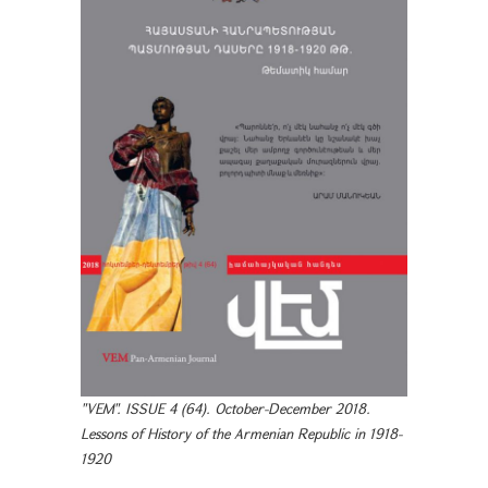
"VEM". ISSUE 4 (64). October-December 2018.
Lessons of History of the Armenian Republic in 1918-
1920