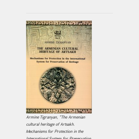
Armine Tigranyan, "The Armenian
cultural heritage of Artsakh.
Mechanisms for Protection in the
International System for Preservation