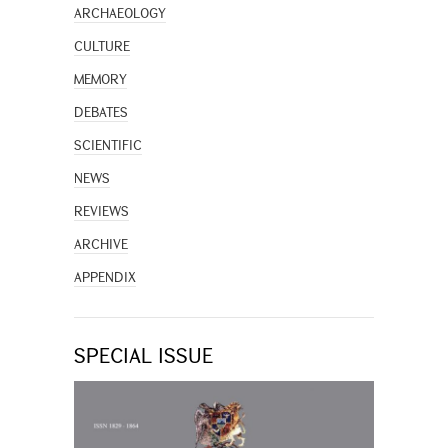
ARCHAEOLOGY
CULTURE
MEMORY
DEBATES
SCIENTIFIC
NEWS
REVIEWS
ARCHIVE
APPENDIX
SPECIAL ISSUE