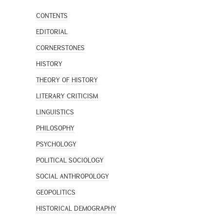
CONTENTS
EDITORIAL
CORNERSTONES
HISTORY
THEORY OF HISTORY
LITERARY CRITICISM
LINGUISTICS
PHILOSOPHY
PSYCHOLOGY
POLITICAL SOCIOLOGY
SOCIAL ANTHROPOLOGY
GEOPOLITICS
HISTORICAL DEMOGRAPHY