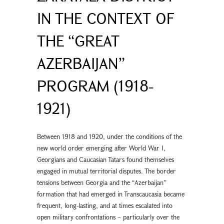
IN THE CONTEXT OF
THE “GREAT
AZERBAIJAN”
PROGRAM (1918-
1921)
Between 1918 and 1920, under the conditions of the
new world order emerging after World War I,
Georgians and Caucasian Tatars found themselves
engaged in mutual territorial disputes. The border
tensions between Georgia and the “Azerbaijan”
formation that had emerged in Transcaucasia became
frequent, long-lasting, and at times escalated into
open military confrontations – particularly over the