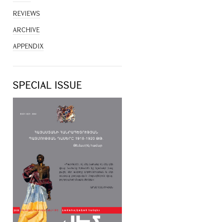
REVIEWS
ARCHIVE
APPENDIX
SPECIAL ISSUE