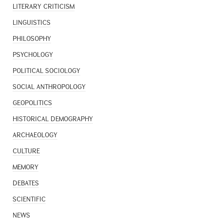
LITERARY CRITICISM
LINGUISTICS
PHILOSOPHY
PSYCHOLOGY
POLITICAL SOCIOLOGY
SOCIAL ANTHROPOLOGY
GEOPOLITICS
HISTORICAL DEMOGRAPHY
ARCHAEOLOGY
CULTURE
MEMORY
DEBATES
SCIENTIFIC
NEWS