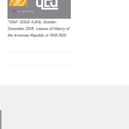
"VEM". ISSUE 4 (64). October-
December 2018. Lessons of History of
the Armenian Republic in 1918-1920