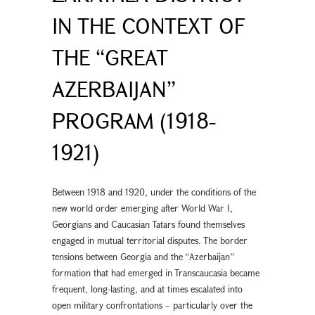
IN THE CONTEXT OF
THE “GREAT
AZERBAIJAN”
PROGRAM (1918-
1921)
Between 1918 and 1920, under the conditions of the
new world order emerging after World War I,
Georgians and Caucasian Tatars found themselves
engaged in mutual territorial disputes. The border
tensions between Georgia and the “Azerbaijan”
formation that had emerged in Transcaucasia became
frequent, long-lasting, and at times escalated into
open military confrontations – particularly over the