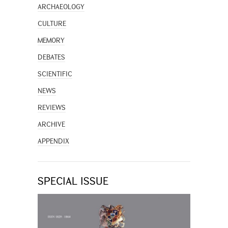
ARCHAEOLOGY
CULTURE
MEMORY
DEBATES
SCIENTIFIC
NEWS
REVIEWS
ARCHIVE
APPENDIX
SPECIAL ISSUE