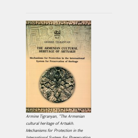
Armine Tigranyan, "The Armenian
cultural heritage of Artsakh.
Mechanisms for Protection in the
International System for Preservation