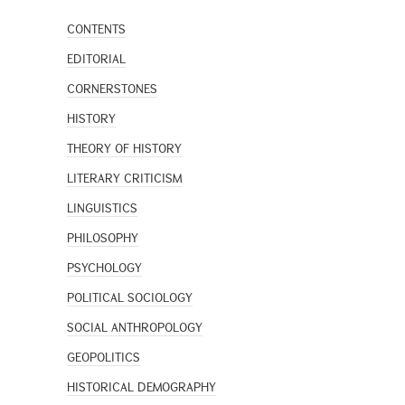
CONTENTS
EDITORIAL
CORNERSTONES
HISTORY
THEORY OF HISTORY
LITERARY CRITICISM
LINGUISTICS
PHILOSOPHY
PSYCHOLOGY
POLITICAL SOCIOLOGY
SOCIAL ANTHROPOLOGY
GEOPOLITICS
HISTORICAL DEMOGRAPHY