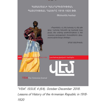
"VEM". ISSUE 4 (64). October-December 2018.
Lessons of History of the Armenian Republic in 1918-
1920