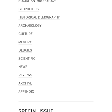
SOCIAL ANTHROPOLOGY
GEOPOLITICS
HISTORICAL DEMOGRAPHY
ARCHAEOLOGY
CULTURE
MEMORY
DEBATES
SCIENTIFIC
NEWS
REVIEWS
ARCHIVE
APPENDIX
SPECIAL ISSUE