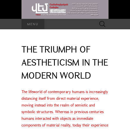
Search
MENU
for:
THE TRIUMPH OF
AESTHETICISM IN THE
MODERN WORLD
The lifeworld of contemporary humans is increasingly
distancing itself from direct material experience,
moving instead into the realm of semiotic and
symbolic structures. Whereas in previous centuries
humans interacted with objects as immediate
components of material reality, today their experience