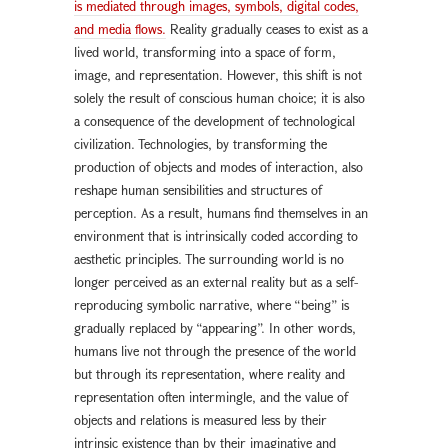
is mediated through images, symbols, digital codes,
and media flows.
Reality gradually ceases to exist as a
lived world, transforming into a space of form,
image, and representation. However, this shift is not
solely the result of conscious human choice; it is also
a consequence of the development of technological
civilization. Technologies, by transforming the
production of objects and modes of interaction, also
reshape human sensibilities and structures of
perception. As a result, humans find themselves in an
environment that is intrinsically coded according to
aesthetic principles. The surrounding world is no
longer perceived as an external reality but as a self-
reproducing symbolic narrative, where “being” is
gradually replaced by “appearing”. In other words,
humans live not through the presence of the world
but through its representation, where reality and
representation often intermingle, and the value of
objects and relations is measured less by their
intrinsic existence than by their imaginative and