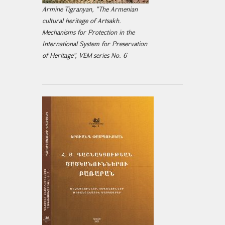
Armine Tigranyan, "The Armenian
cultural heritage of Artsakh.
Mechanisms for Protection in the
International System for Preservation
of Heritage", VEM series No. 6