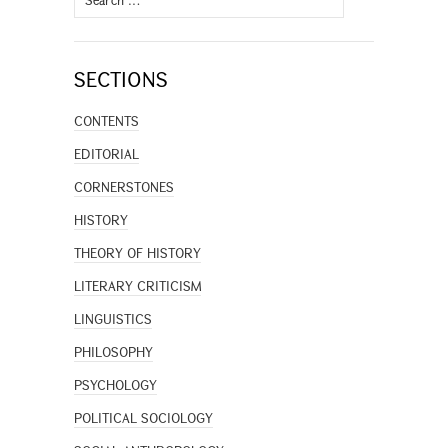
for:
SECTIONS
CONTENTS
EDITORIAL
CORNERSTONES
HISTORY
THEORY OF HISTORY
LITERARY CRITICISM
LINGUISTICS
PHILOSOPHY
PSYCHOLOGY
POLITICAL SOCIOLOGY